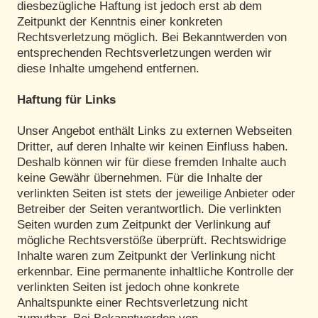
diesbezügliche Haftung ist jedoch erst ab dem
Zeitpunkt der Kenntnis einer konkreten
Rechtsverletzung möglich. Bei Bekanntwerden von
entsprechenden Rechtsverletzungen werden wir
diese Inhalte umgehend entfernen.
Haftung für Links
Unser Angebot enthält Links zu externen Webseiten
Dritter, auf deren Inhalte wir keinen Einfluss haben.
Deshalb können wir für diese fremden Inhalte auch
keine Gewähr übernehmen. Für die Inhalte der
verlinkten Seiten ist stets der jeweilige Anbieter oder
Betreiber der Seiten verantwortlich. Die verlinkten
Seiten wurden zum Zeitpunkt der Verlinkung auf
mögliche Rechtsverstöße überprüft. Rechtswidrige
Inhalte waren zum Zeitpunkt der Verlinkung nicht
erkennbar. Eine permanente inhaltliche Kontrolle der
verlinkten Seiten ist jedoch ohne konkrete
Anhaltspunkte einer Rechtsverletzung nicht