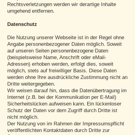
Rechtsverletzungen werden wir derartige Inhalte
umgehend entfernen.
Datenschutz
Die Nutzung unserer Webseite ist in der Regel ohne
Angabe personenbezogener Daten möglich. Soweit
auf unseren Seiten personenbezogene Daten
(beispielsweise Name, Anschrift oder eMail-
Adressen) erhoben werden, erfolgt dies, soweit
möglich, stets auf freiwilliger Basis. Diese Daten
werden ohne Ihre ausdrückliche Zustimmung nicht an
Dritte weitergegeben.
Wir weisen darauf hin, dass die Datenübertragung im
Internet (z.B. bei der Kommunikation per E-Mail)
Sicherheitslücken aufweisen kann. Ein lückenloser
Schutz der Daten vor dem Zugriff durch Dritte ist
nicht möglich.
Der Nutzung von im Rahmen der Impressumspflicht
veröffentlichten Kontaktdaten durch Dritte zur