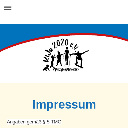
Impressum
Angaben gemäß § 5 TMG