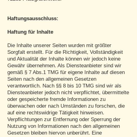
Haftungsausschluss:
Haftung für Inhalte
Die Inhalte unserer Seiten wurden mit größter
Sorgfalt erstellt. Für die Richtigkeit, Vollständigkeit
und Aktualität der Inhalte können wir jedoch keine
Gewähr übernehmen. Als Diensteanbieter sind wir
gemäß § 7 Abs.1 TMG für eigene Inhalte auf diesen
Seiten nach den allgemeinen Gesetzen
verantwortlich. Nach §§ 8 bis 10 TMG sind wir als
Diensteanbieter jedoch nicht verpflichtet, übermittelte
oder gespeicherte fremde Informationen zu
überwachen oder nach Umständen zu forschen, die
auf eine rechtswidrige Tätigkeit hinweisen.
Verpflichtungen zur Entfernung oder Sperrung der
Nutzung von Informationen nach den allgemeinen
Gesetzen bleiben hiervon unberührt. Eine