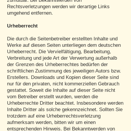
zumutbar. Bei Bekanntwerden von
Rechtsverletzungen werden wir derartige Links
umgehend entfernen.
Urheberrecht
Die durch die Seitenbetreiber erstellten Inhalte und
Werke auf diesen Seiten unterliegen dem deutschen
Urheberrecht. Die Vervielfältigung, Bearbeitung,
Verbreitung und jede Art der Verwertung außerhalb
der Grenzen des Urheberrechtes bedürfen der
schriftlichen Zustimmung des jeweiligen Autors bzw.
Erstellers. Downloads und Kopien dieser Seite sind
nur für den privaten, nicht kommerziellen Gebrauch
gestattet. Soweit die Inhalte auf dieser Seite nicht
vom Betreiber erstellt wurden, werden die
Urheberrechte Dritter beachtet. Insbesondere werden
Inhalte Dritter als solche gekennzeichnet. Sollten Sie
trotzdem auf eine Urheberrechtsverletzung
aufmerksam werden, bitten wir um einen
entsprechenden Hinweis. Bei Bekanntwerden von