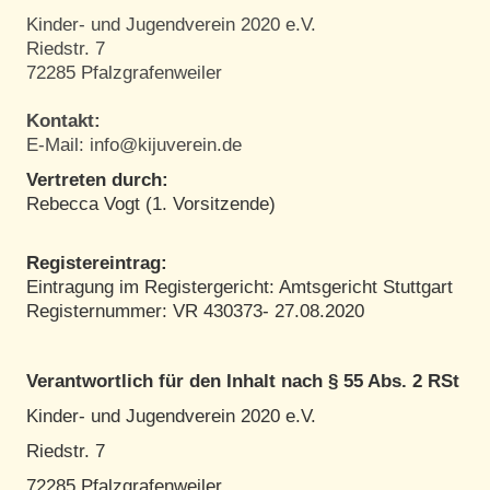
Kinder- und Jugendverein 2020 e.V.
Riedstr. 7
72285 Pfalzgrafenweiler
Kontakt:
E-Mail: info@kijuverein.de
Vertreten durch:
Rebecca Vogt (1. Vorsitzende)
Registereintrag:
Eintragung im Registergericht: Amtsgericht Stuttgart
Registernummer: VR 430373- 27.08.2020
Verantwortlich für den Inhalt nach § 55 Abs. 2 RSt
Kinder- und Jugendverein 2020 e.V.
Riedstr. 7
72285 Pfalzgrafenweiler