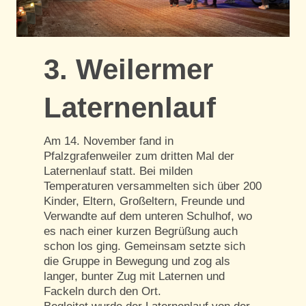
3. Weilermer
Laternenlauf
Am 14. November fand in
Pfalzgrafenweiler zum dritten Mal der
Laternenlauf statt. Bei milden
Temperaturen versammelten sich über 200
Kinder, Eltern, Großeltern, Freunde und
Verwandte auf dem unteren Schulhof, wo
es nach einer kurzen Begrüßung auch
schon los ging. Gemeinsam setzte sich
die Gruppe in Bewegung und zog als
langer, bunter Zug mit Laternen und
Fackeln durch den Ort.